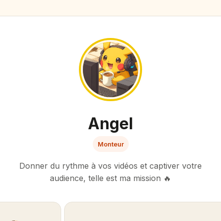
Angel
Monteur
Donner du rythme à vos vidéos et captiver votre
audience, telle est ma mission 🔥