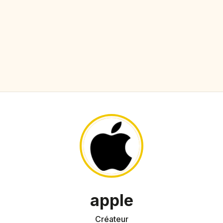
apple
Créateur