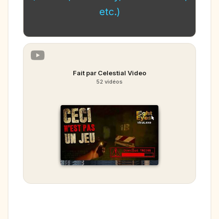
etc.)
Fait par Celestial Video
52 vidéos