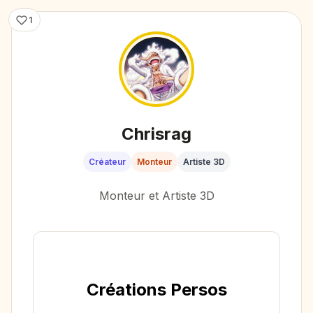
1
Chrisrag
Créateur
Monteur
Artiste 3D
Monteur et Artiste 3D
Créations Persos