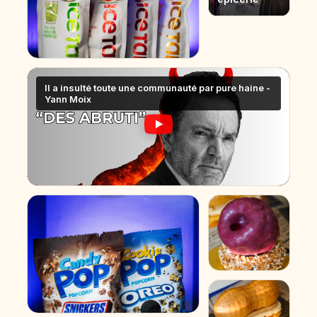
Il a insulté toute une communauté par pure haine -
Yann Moix