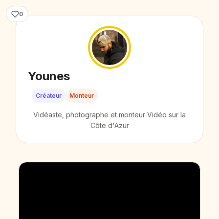
0
Younes
Créateur
Monteur
Vidéaste, photographe et monteur Vidéo sur la
Côte d'Azur