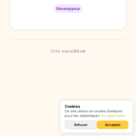
Développeur
Créé avec
CXZ
.
lol
Cookies
Ce site utilise un cookie d'analyse
pour les statistiques.
En savoir plus
Refuser
Accepter