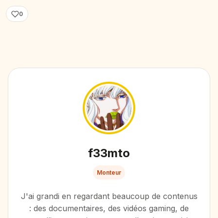
0
f33mto
Monteur
J'ai grandi en regardant beaucoup de contenus
: des documentaires, des vidéos gaming, de