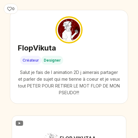
0
FlopVikuta
Créateur
Designer
Salut je fais de l animation 2D j aimerais partager
et parler de sujet qui me tienne à coeur et je veux
tout PETER POUR RETIRER LE MOT FLOP DE MON
PSEUDO!!!