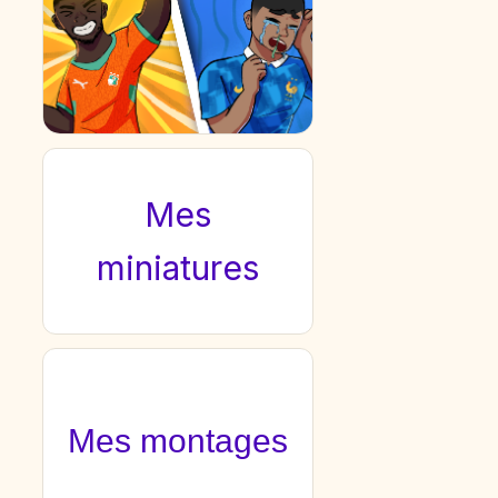
Mes
miniatures
Mes montages