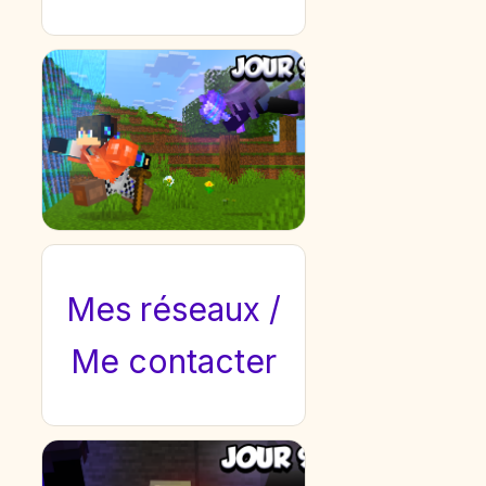
Mes réseaux /
Me contacter