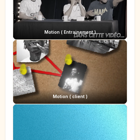
Motion ( Entrainement )
Motion ( client )