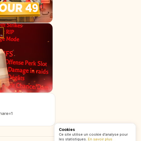
hare=1
Cookies
Ce site utilise un cookie d'analyse pour
les statistiques.
En savoir plus