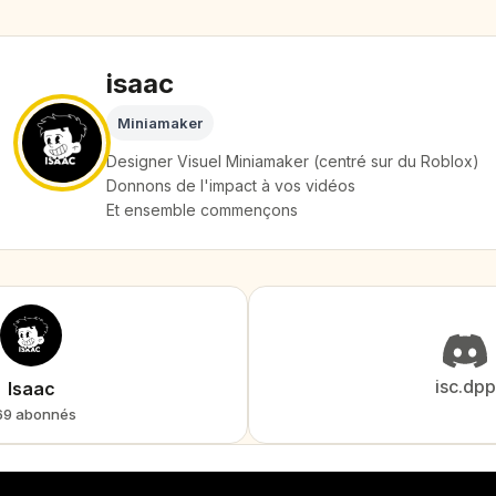
isaac
Miniamaker
Designer Visuel Miniamaker (centré sur du Roblox)
Donnons de l'impact à vos vidéos
Et ensemble commençons
isc.dpp
Isaac
69 abonnés