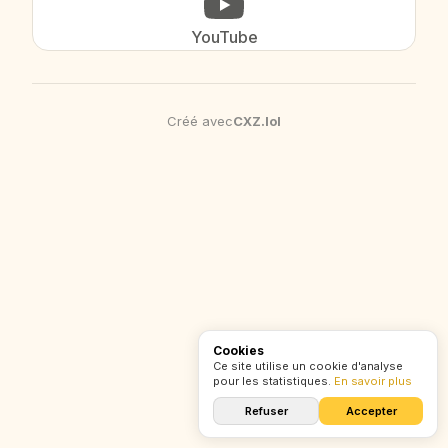
YouTube
Créé avec
CXZ
.
lol
Cookies
Ce site utilise un cookie d'analyse
pour les statistiques.
En savoir plus
Refuser
Accepter