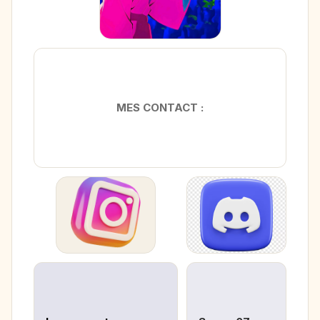
MES CONTACT :