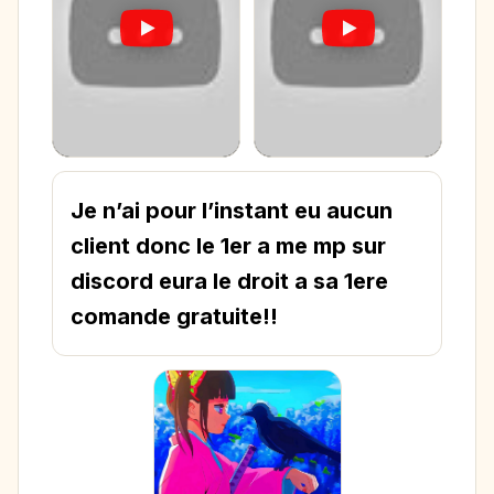
Je n’ai pour l’instant eu aucun
client donc le 1er a me mp sur
discord eura le droit a sa 1ere
comande gratuite!!