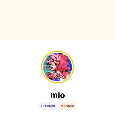
mio
Créateur
Monteur