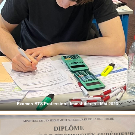
Examen BTS Professions Immobilières - Mai 2023