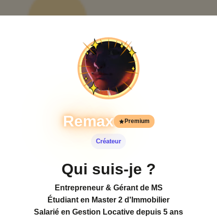
Remax
Premium
Créateur
Qui suis-je ?
Entrepreneur & Gérant de MS
Étudiant en Master 2 d'Immobilier
Salarié en Gestion Locative depuis 5 ans