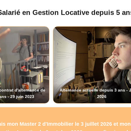
Salarié en Gestion Locative depuis 5 an
 contrat d'alternance de
Alternance actuelle depuis 3 ans - 
ans - 29 juin 2023
2026
nis mon Master 2 d'Immobilier le 3 juillet 2026 et m