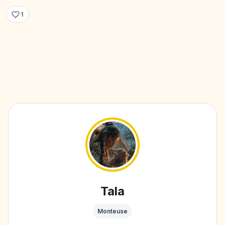
1
Tala
Monteuse