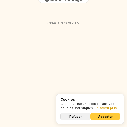
Créé avec
CXZ
.
lol
Cookies
Ce site utilise un cookie d'analyse
pour les statistiques.
En savoir plus
Refuser
Accepter