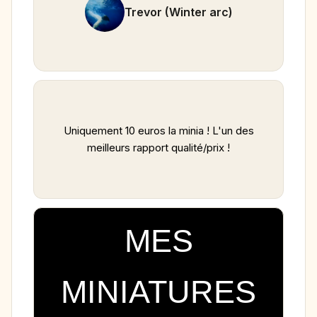
Trevor (Winter arc)
Uniquement 10 euros la minia ! L'un des
meilleurs rapport qualité/prix !
MES
MINIATURES