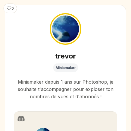
0
trevor
Miniamaker
Miniamaker depuis 1 ans sur Photoshop, je
souhaite t'accompagner pour exploser ton
nombres de vues et d'abonnés !