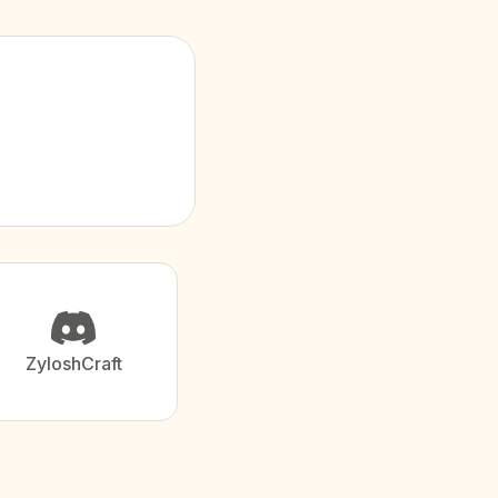
ZyloshCraft